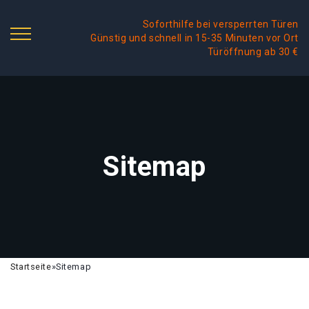
Soforthilfe bei versperrten Türen
Günstig und schnell in 15-35 Minuten vor Ort
Türöffnung ab 30 €
Sitemap
Startseite
»
Sitemap