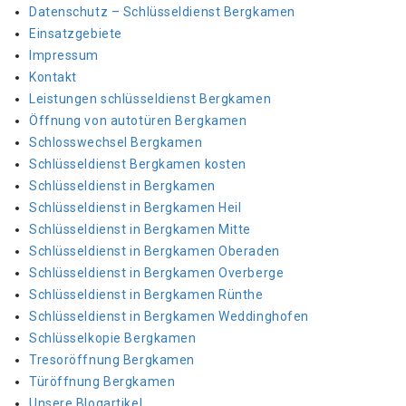
Datenschutz – Schlüsseldienst Bergkamen
Einsatzgebiete
Impressum
Kontakt
Leistungen schlüsseldienst Bergkamen
Öffnung von autotüren Bergkamen
Schlosswechsel Bergkamen
Schlüsseldienst Bergkamen kosten
Schlüsseldienst in Bergkamen
Schlüsseldienst in Bergkamen Heil
Schlüsseldienst in Bergkamen Mitte
Schlüsseldienst in Bergkamen Oberaden
Schlüsseldienst in Bergkamen Overberge
Schlüsseldienst in Bergkamen Rünthe
Schlüsseldienst in Bergkamen Weddinghofen
Schlüsselkopie Bergkamen
Tresoröffnung Bergkamen
Türöffnung Bergkamen
Unsere Blogartikel