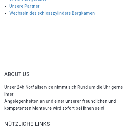
Unsere Partner
Wechseln des schlosszylinders Bergkamen
ABOUT US
Unser 24h Notfallservice nimmt sich Rund um die Uhr gerne
Ihrer
Angelegenheiten an und einer unserer freundlichen und
kompetenten Monteure wird sofort bei Ihnen sein!
NÜTZLICHE LINKS