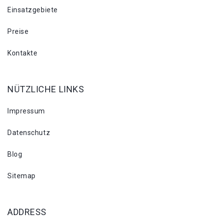
Einsatzgebiete
Preise
Kontakte
NÜTZLICHE LINKS
Impressum
Datenschutz
Blog
Sitemap
ADDRESS