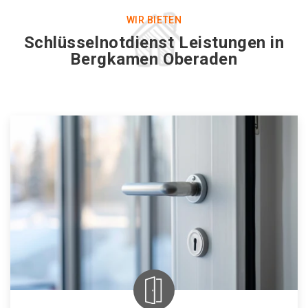
WIR BIETEN
Schlüsselnotdienst Leistungen in
Bergkamen Oberaden