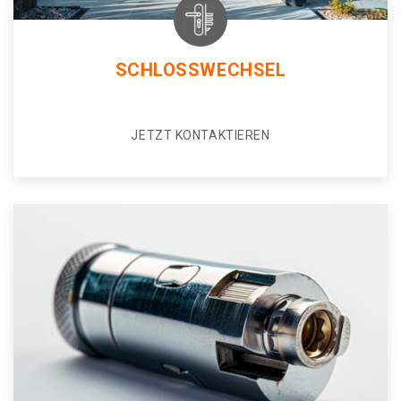
SCHLOSSWECHSEL
JETZT KONTAKTIEREN