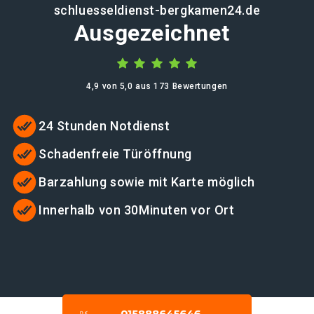
schluesseldienst-bergkamen24.de
Ausgezeichnet
4,9 von 5,0 aus 173 Bewertungen
24 Stunden Notdienst
Schadenfreie Türöffnung
Barzahlung sowie mit Karte möglich
Innerhalb von 30Minuten vor Ort