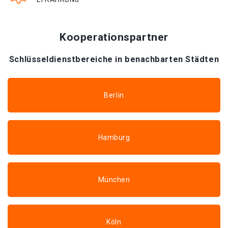
Kooperationspartner
Schlüsseldienstbereiche in benachbarten Städten
Berlin
Hamburg
München
Köln