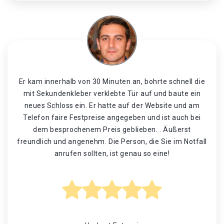
Er kam innerhalb von 30 Minuten an, bohrte schnell die
mit Sekundenkleber verklebte Tür auf und baute ein
neues Schloss ein. Er hatte auf der Website und am
Telefon faire Festpreise angegeben und ist auch bei
dem besprochenem Preis geblieben. . Äußerst
freundlich und angenehm. Die Person, die Sie im Notfall
anrufen sollten, ist genau so eine!