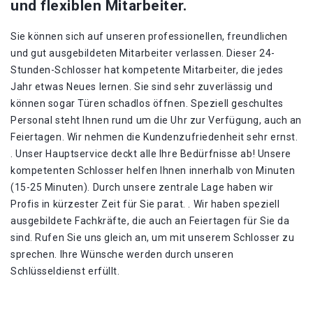
und flexiblen Mitarbeiter.
Sie können sich auf unseren professionellen, freundlichen
und gut ausgebildeten Mitarbeiter verlassen. Dieser 24-
Stunden-Schlosser hat kompetente Mitarbeiter, die jedes
Jahr etwas Neues lernen. Sie sind sehr zuverlässig und
können sogar Türen schadlos öffnen. Speziell geschultes
Personal steht Ihnen rund um die Uhr zur Verfügung, auch an
Feiertagen. Wir nehmen die Kundenzufriedenheit sehr ernst.
. Unser Hauptservice deckt alle Ihre Bedürfnisse ab! Unsere
kompetenten Schlosser helfen Ihnen innerhalb von Minuten
(15-25 Minuten). Durch unsere zentrale Lage haben wir
Profis in kürzester Zeit für Sie parat. . Wir haben speziell
ausgebildete Fachkräfte, die auch an Feiertagen für Sie da
sind. Rufen Sie uns gleich an, um mit unserem Schlosser zu
sprechen. Ihre Wünsche werden durch unseren
Schlüsseldienst erfüllt.