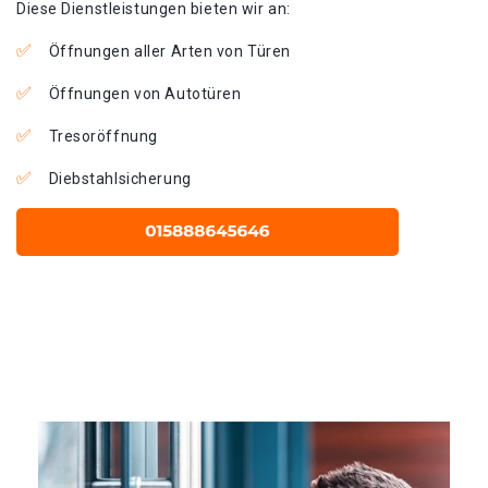
Diese Dienstleistungen bieten wir an:
Öffnungen aller Arten von Türen
Öffnungen von Autotüren
Tresoröffnung
Diebstahlsicherung