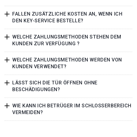
FALLEN ZUSÄTZLICHE KOSTEN AN, WENN ICH
DEN KEY-SERVICE BESTELLE?
WELCHE ZAHLUNGSMETHODEN STEHEN DEM
KUNDEN ZUR VERFÜGUNG ?
WELCHE ZAHLUNGSMETHODEN WERDEN VON
KUNDEN VERWENDET?
LÄSST SICH DIE TÜR ÖFFNEN OHNE
BESCHÄDIGUNGEN?
WIE KANN ICH BETRÜGER IM SCHLOSSERBEREICH
VERMEIDEN?