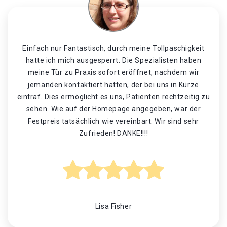
Einfach nur Fantastisch, durch meine Tollpaschigkeit
hatte ich mich ausgesperrt. Die Spezialisten haben
meine Tür zu Praxis sofort eröffnet, nachdem wir
jemanden kontaktiert hatten, der bei uns in Kürze
eintraf. Dies ermöglicht es uns, Patienten rechtzeitig zu
sehen. Wie auf der Homepage angegeben, war der
Festpreis tatsächlich wie vereinbart. Wir sind sehr
Zufrieden! DANKE!!!!
Lisa Fisher