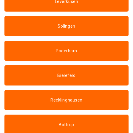
Leverkusen
Solingen
Paderborn
Bielefeld
Recklinghausen
Bottrop