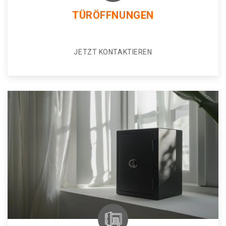
TÜRÖFFNUNGEN
JETZT KONTAKTIEREN