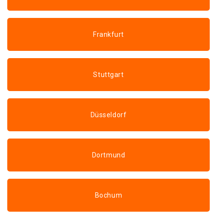
Frankfurt
Stuttgart
Düsseldorf
Dortmund
Bochum