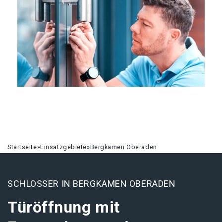
Startseite
»
Einsatzgebiete
»
Bergkamen Oberaden
SCHLOSSER IN BERGKAMEN OBERADEN
Türöffnung mit