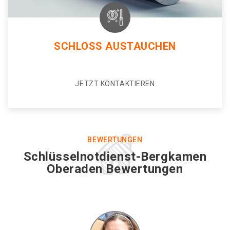
SCHLOSS AUSTAUCHEN
JETZT KONTAKTIEREN
BEWERTUNGEN
Schlüsselnotdienst-Bergkamen
Oberaden Bewertungen