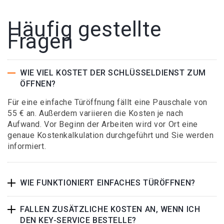
Häufig gestellte
Fragen
WIE VIEL KOSTET DER SCHLÜSSELDIENST ZUM
ÖFFNEN?
Für eine einfache Türöffnung fällt eine Pauschale von
55 € an. Außerdem variieren die Kosten je nach
Aufwand. Vor Beginn der Arbeiten wird vor Ort eine
genaue Kostenkalkulation durchgeführt und Sie werden
informiert.
WIE FUNKTIONIERT EINFACHES TÜRÖFFNEN?
FALLEN ZUSÄTZLICHE KOSTEN AN, WENN ICH
DEN KEY-SERVICE BESTELLE?