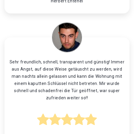
Herbert Entenei
Sehr freundlich, schnell, transparent und günstig! Immer
aus Angst, auf diese Weise getäuscht zu werden, wird
man nachts allein gelassen und kann die Wohnung mit
einem kaputten Schlüssel nicht betreten. Mir wurde
schnell und schadenfrei die Tür geöffnet, war super
zufrieden weiter so!!