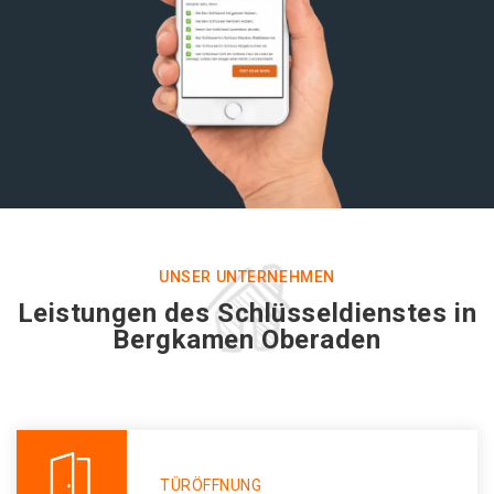
UNSER UNTERNEHMEN
Leistungen des Schlüsseldienstes in
Bergkamen Oberaden
TÜRÖFFNUNG