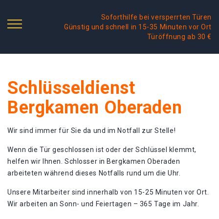
Soforthilfe bei versperrten Türen
Günstig und schnell in 15-35 Minuten vor Ort
Türöffnung ab 30 €
Schlüsseldienst
Bergkamen Oberaden
Wir sind immer für Sie da und im Notfall zur Stelle!
Wenn die Tür geschlossen ist oder der Schlüssel klemmt,
helfen wir Ihnen. Schlosser in Bergkamen Oberaden
arbeiteten während dieses Notfalls rund um die Uhr.
Unsere Mitarbeiter sind innerhalb von 15-25 Minuten vor Ort.
Wir arbeiten an Sonn- und Feiertagen – 365 Tage im Jahr.