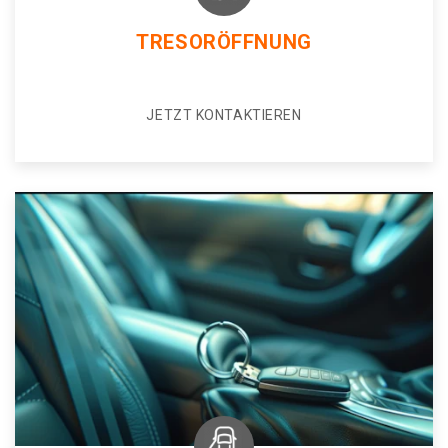
TRESORÖFFNUNG
JETZT KONTAKTIEREN