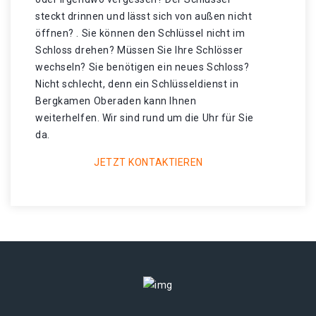
steckt drinnen und lässt sich von außen nicht
öffnen? . Sie können den Schlüssel nicht im
Schloss drehen? Müssen Sie Ihre Schlösser
wechseln? Sie benötigen ein neues Schloss?
Nicht schlecht, denn ein Schlüsseldienst in
Bergkamen Oberaden kann Ihnen
weiterhelfen. Wir sind rund um die Uhr für Sie
da.
JETZT KONTAKTIEREN