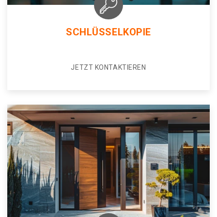
SCHLÜSSELKOPIE
JETZT KONTAKTIEREN