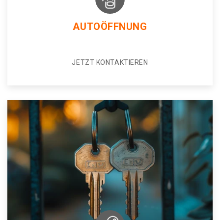
AUTOÖFFNUNG
JETZT KONTAKTIEREN