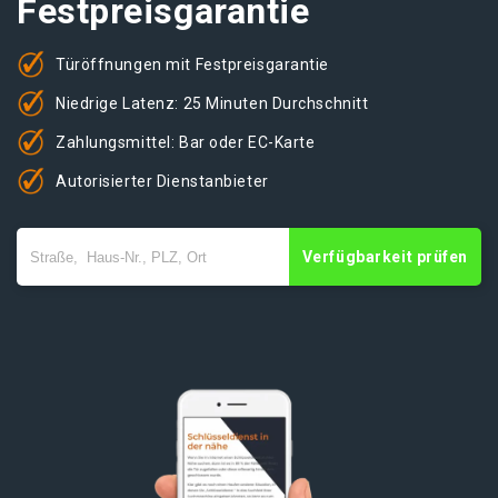
Festpreisgarantie
Türöffnungen mit Festpreisgarantie
Niedrige Latenz: 25 Minuten Durchschnitt
Zahlungsmittel: Bar oder EC-Karte
Autorisierter Dienstanbieter
Verfügbarkeit prüfen