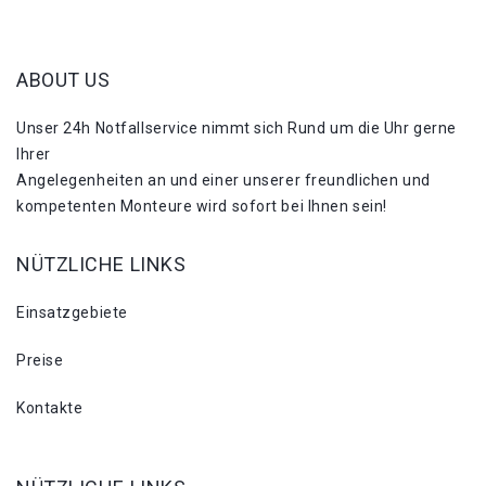
ABOUT US
Unser 24h Notfallservice nimmt sich Rund um die Uhr gerne
Ihrer
Angelegenheiten an und einer unserer freundlichen und
kompetenten Monteure wird sofort bei Ihnen sein!
NÜTZLICHE LINKS
Einsatzgebiete
Preise
Kontakte