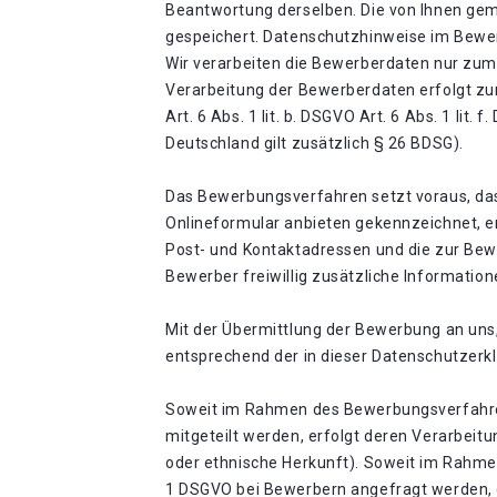
Beantwortung derselben. Die von Ihnen ge
gespeichert. Datenschutzhinweise im Bew
Wir verarbeiten die Bewerberdaten nur zu
Verarbeitung der Bewerberdaten erfolgt zu
Art. 6 Abs. 1 lit. b. DSGVO Art. 6 Abs. 1 li
Deutschland gilt zusätzlich § 26 BDSG).
Das Bewerbungsverfahren setzt voraus, das
Onlineformular anbieten gekennzeichnet, e
Post- und Kontaktadressen und die zur Be
Bewerber freiwillig zusätzliche Information
Mit der Übermittlung der Bewerbung an uns
entsprechend der in dieser Datenschutzerk
Soweit im Rahmen des Bewerbungsverfahren
mitgeteilt werden, erfolgt deren Verarbeitu
oder ethnische Herkunft). Soweit im Rahm
1 DSGVO bei Bewerbern angefragt werden, er