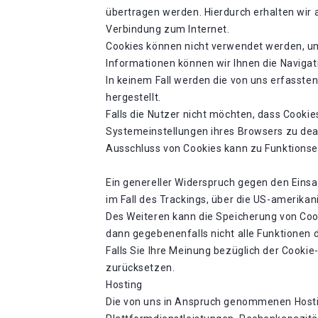
übertragen werden. Hierdurch erhalten wir
Verbindung zum Internet.
Cookies können nicht verwendet werden, um
Informationen können wir Ihnen die Navigat
In keinem Fall werden die von uns erfasst
hergestellt.
Falls die Nutzer nicht möchten, dass Cooki
Systemeinstellungen ihres Browsers zu dea
Ausschluss von Cookies kann zu Funktions
Ein genereller Widerspruch gegen den Einsa
im Fall des Trackings, über die US-amerikan
Des Weiteren kann die Speicherung von Cook
dann gegebenenfalls nicht alle Funktionen
Falls Sie Ihre Meinung bezüglich der Cookie
zurücksetzen.
Hosting
Die von uns in Anspruch genommenen Hostin