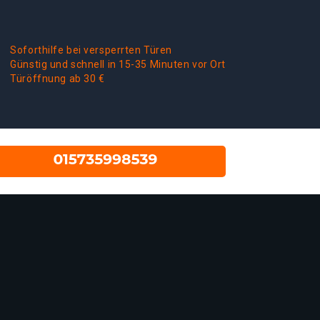
Soforthilfe bei versperrten Türen
Günstig und schnell in 15-35 Minuten vor Ort
Türöffnung ab 30 €