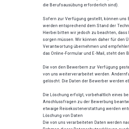
die Berufsausübung erforderlich sind).
Sofern zur Verfügung gestellt, können uns 
werden entsprechend dem Stand der Technik
Hierbei bitten wir jedoch zu beachten, dass
sorgen müssen. Wir können daher für den
Verantwortung übernehmen und empfehlen d
das Online-Formular und E-Mail, steht den
Die von den Bewerbern zur Verfügung geste
von uns weiterverarbeitet werden. Andernfa
gelöscht. Die Daten der Bewerber werden e
Die Löschung erfolgt, vorbehaltlich eines 
Anschlussfragen zu der Bewerbung beantw
etwaige Reisekostenerstattung werden ents
Löschung von Daten
Die von uns verarbeiteten Daten werden nac