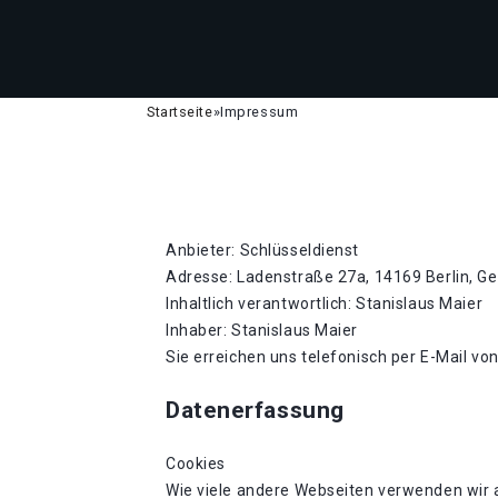
Startseite
»
Impressum
Anbieter: Schlüsseldienst
Adresse: Ladenstraße 27a, 14169 Berlin, G
Inhaltlich verantwortlich: Stanislaus Maier
Inhaber: Stanislaus Maier
Sie erreichen uns telefonisch per E-Mail vo
Datenerfassung
Cookies
Wie viele andere Webseiten verwenden wir a