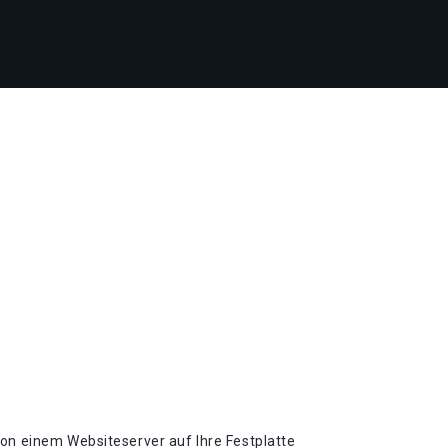
von einem Websiteserver auf Ihre Festplatte