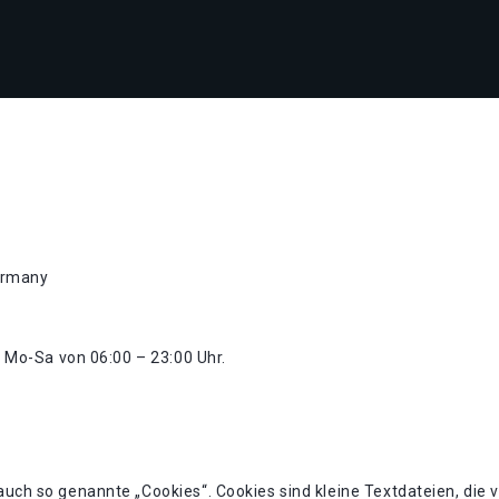
ermany
n Mo-Sa von 06:00 – 23:00 Uhr.
uch so genannte „Cookies“. Cookies sind kleine Textdateien, die 