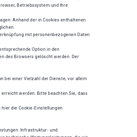
Browser, Betriebssystem und Ihre
agen. Anhand der in Cookies enthaltenen
lichen.
ne Verknüpfung mit personenbezogenen Daten
 entsprechende Option in den
en des Browsers gelöscht werden. Der
bei einer Vielzahl der Dienste, vor allem
erreicht werden. Bitte beachten Sie, dass
 hier die Cookie-Einstellungen
stungen: Infrastruktur- und